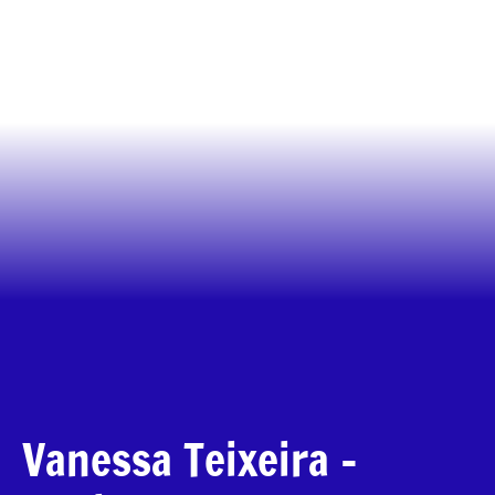
Vanessa Teixeira –