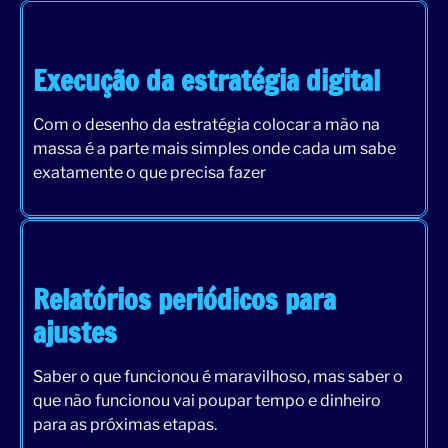
Execução da estratégia digital
Com o desenho da estratégia colocar a mão na
massa é a parte mais simples onde cada um sabe
exatamente o que precisa fazer
Relatórios periódicos para
ajustes
Saber o que funcionou é maravilhoso, mas saber o
que não funcionou vai poupar tempo e dinheiro
para as próximas etapas.