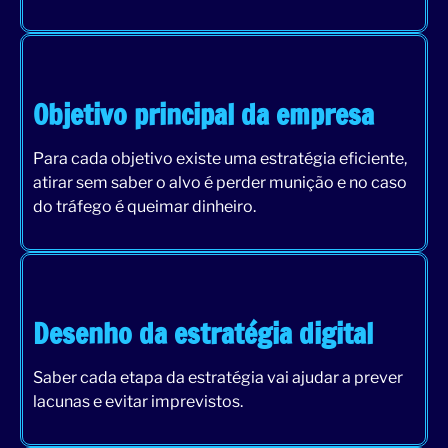
Objetivo principal da empresa
Para cada objetivo existe uma estratégia eficiente,
atirar sem saber o alvo é perder munição e no caso
do tráfego é queimar dinheiro.
Desenho da estratégia digital
Saber cada etapa da estratégia vai ajudar a prever
lacunas e evitar imprevistos.