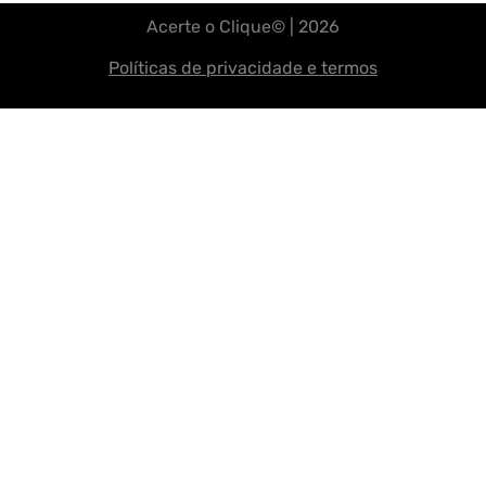
Acerte o Clique© | 2026
Políticas de privacidade e termos