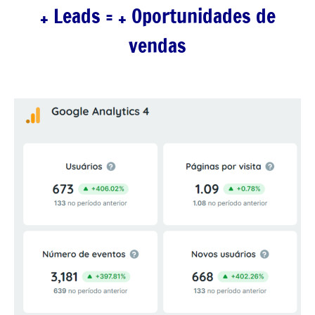
+ Leads = + Oportunidades de
vendas