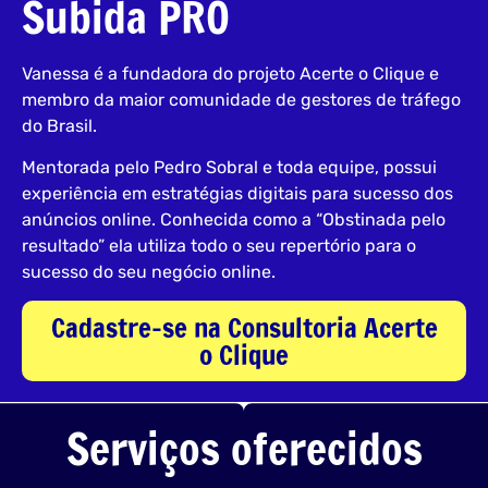
Subida PRO
Vanessa é a fundadora do projeto Acerte o Clique e
membro da maior comunidade de gestores de tráfego
do Brasil.
Mentorada pelo Pedro Sobral e toda equipe, possui
experiência em estratégias digitais para sucesso dos
anúncios online. Conhecida como a “Obstinada pelo
resultado” ela utiliza todo o seu repertório para o
sucesso do seu negócio online.
Cadastre-se na Consultoria Acerte
o Clique
Serviços oferecidos