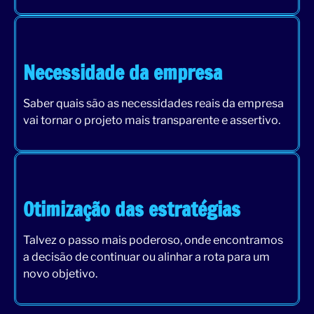
Necessidade da empresa
Saber quais são as necessidades reais da empresa
vai tornar o projeto mais transparente e assertivo.
Otimização das estratégias
Talvez o passo mais poderoso, onde encontramos
a decisão de continuar ou alinhar a rota para um
novo objetivo.