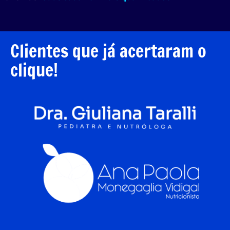
Clientes que já acertaram o
clique!